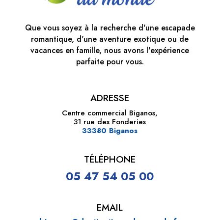
Que vous soyez à la recherche d'une escapade
romantique, d'une aventure exotique ou de
vacances en famille, nous avons l'expérience
parfaite pour vous.
ADRESSE
Centre commercial Biganos,
31 rue des Fonderies
33380 Biganos
TÉLÉPHONE
05 47 54 05 00
EMAIL