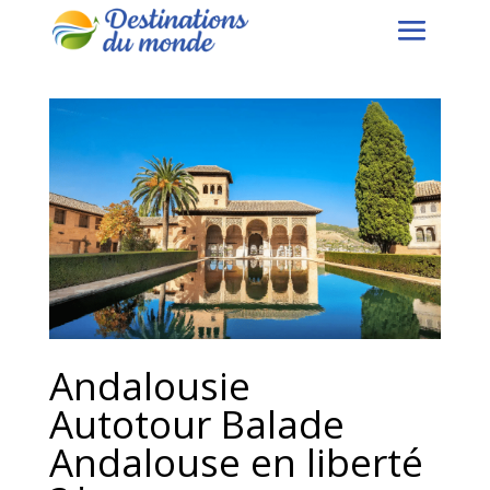
Andalousie
Autotour Balade
Andalouse en liberté