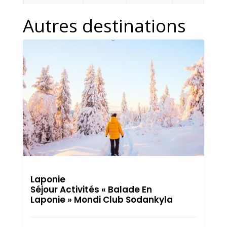
Autres destinations
Laponie
Séjour Activités « Balade En
Laponie » Mondi Club Sodankyla