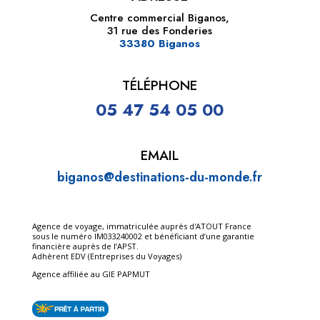
Centre commercial Biganos,
31 rue des Fonderies
33380 Biganos
TÉLÉPHONE
05 47 54 05 00
EMAIL
biganos@destinations-du-
monde.fr
Agence de voyage, immatriculée auprès d'ATOUT France
sous le numéro IM033240002 et bénéficiant d’une garantie
financière auprès de l’APST.
Adhèrent EDV (Entreprises du Voyages)
Agence affiliée au GIE PAPMUT