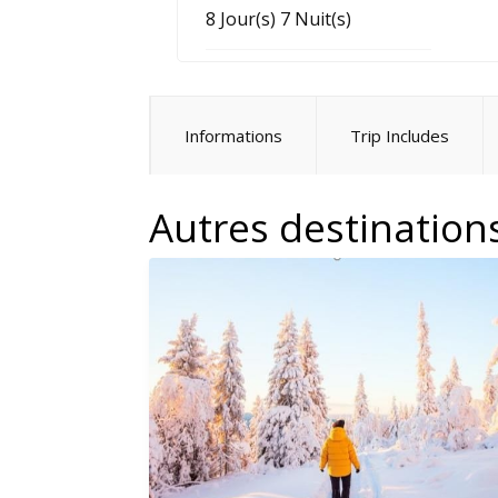
8 Jour(s) 7 Nuit(s)
Informations
Trip Includes
Autres destination