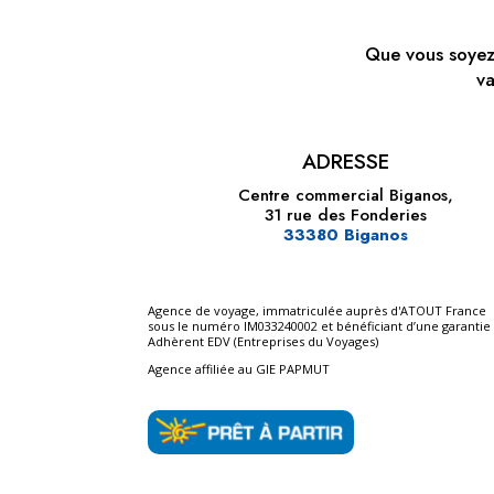
Que vous soyez
va
ADRESSE
Centre commercial Biganos,
31 rue des Fonderies
33380 Biganos
Agence de voyage, immatriculée auprès d'ATOUT France
sous le numéro IM033240002 et bénéficiant d’une garantie 
Adhèrent EDV (Entreprises du Voyages)
Agence affiliée au GIE PAPMUT