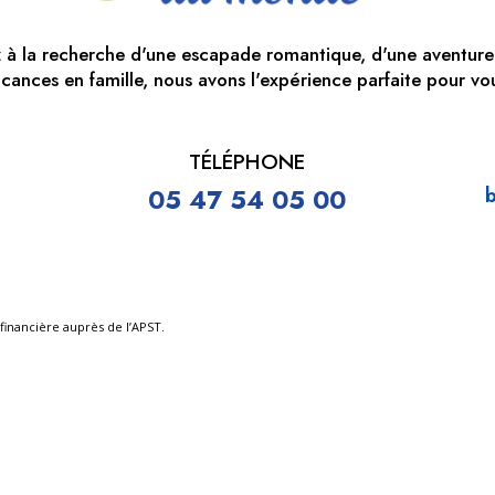
 à la recherche d'une escapade romantique, d'une aventure
cances en famille, nous avons l'expérience parfaite pour vo
TÉLÉPHONE
05 47 54 05 00
b
financière auprès de l’APST.