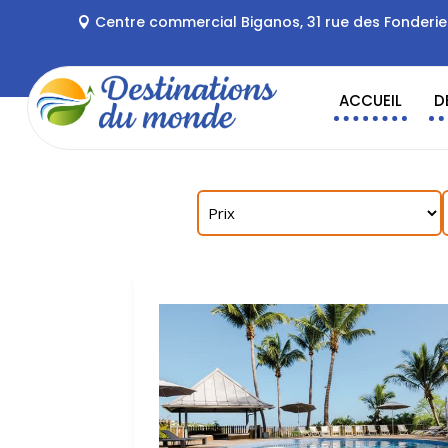
Centre commercial Biganos, 31 rue des Fonderi
ACCUEIL
D