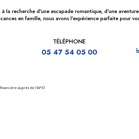
 à la recherche d'une escapade romantique, d'une aventure
cances en famille, nous avons l'expérience parfaite pour vo
TÉLÉPHONE
05 47 54 05 00
b
financière auprès de l’APST.