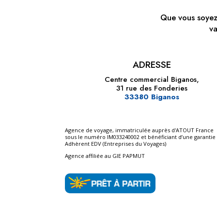
Que vous soyez
va
ADRESSE
Centre commercial Biganos,
31 rue des Fonderies
33380 Biganos
Agence de voyage, immatriculée auprès d'ATOUT France
sous le numéro IM033240002 et bénéficiant d’une garantie 
Adhèrent EDV (Entreprises du Voyages)
Agence affiliée au GIE PAPMUT